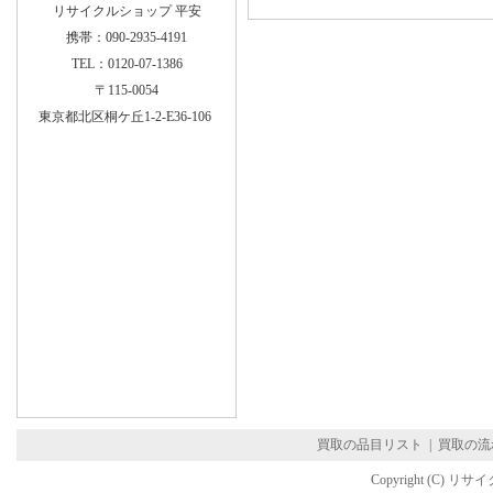
リサイクルショップ 平安
携帯：090-2935-4191
TEL：0120-07-1386
〒115-0054
東京都北区桐ケ丘1-2-E36-106
買取の品目リスト
|
買取の流
Copyright (C) リサイ